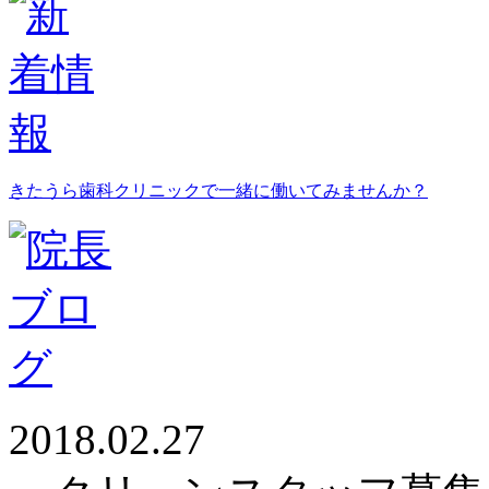
きたうら歯科クリニックで一緒に働いてみませんか？
2018.02.27