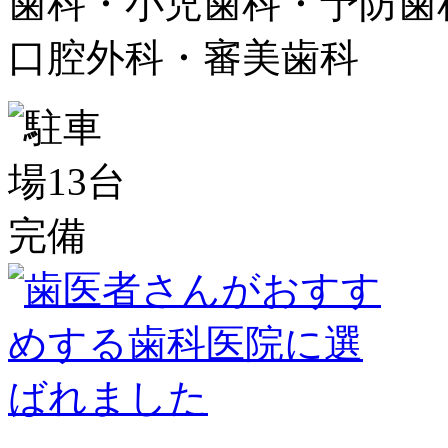
歯科・小児歯科・予防歯
口腔外科・審美歯科