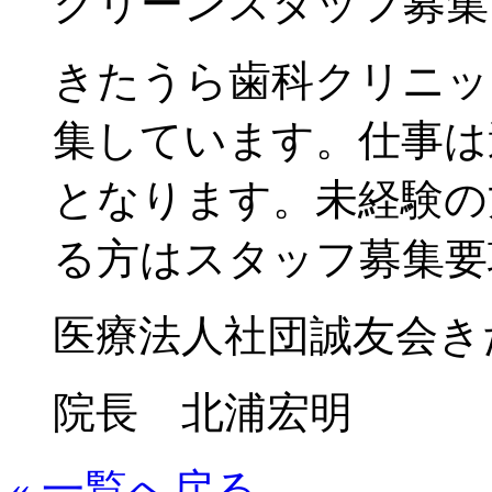
クリーンスタッフ募集
きたうら歯科クリニッ
集しています。仕事は
となります。未経験の
る方はスタッフ募集要
医療法人社団誠友会き
院長 北浦宏明
« 一覧へ戻る