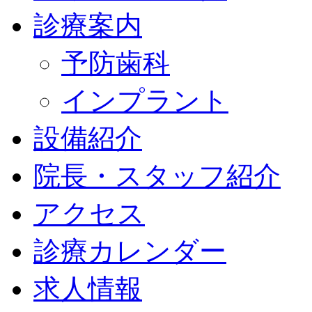
診療案内
予防歯科
インプラント
設備紹介
院長・スタッフ紹介
アクセス
診療カレンダー
求人情報