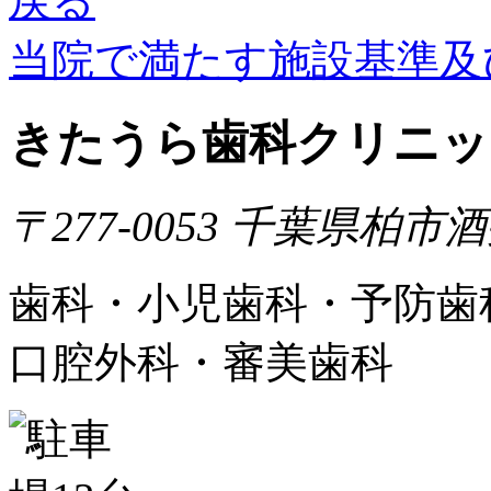
当院で満たす施設基準及
きたうら歯科クリニッ
〒277-0053 千葉県柏市酒井
歯科・小児歯科・予防歯
口腔外科・審美歯科