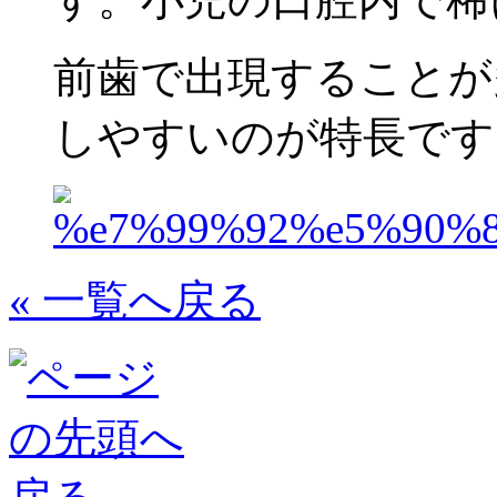
前歯で出現することが
しやすいのが特長です
« 一覧へ戻る