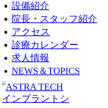
設備紹介
院長・スタッフ紹介
アクセス
診療カレンダー
求人情報
NEWS＆TOPICS