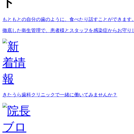
もともとの自分の歯のように、食べたり話すことができます
徹底した衛生管理で、患者様とスタッフを感染症からお守り
きたうら歯科クリニックで一緒に働いてみませんか？