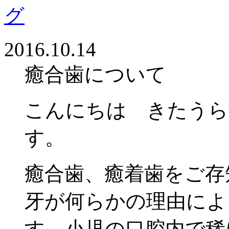
2016.10.14
癒合歯について
こんにちは きたうら
す。
癒合歯、癒着歯をご存
牙が何らかの理由によ
す。小児の口腔内で稀