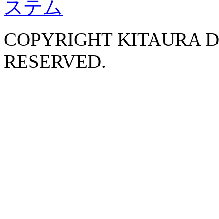
COPYRIGHT KITAURA D
RESERVED.