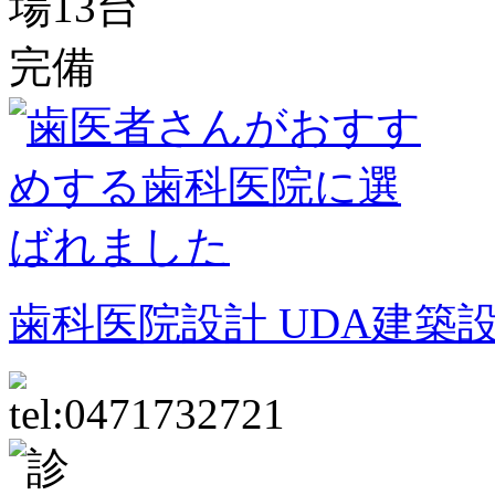
歯科医院設計 UDA建築