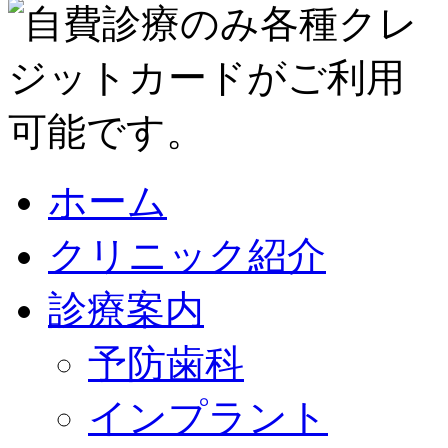
ホーム
クリニック紹介
診療案内
予防歯科
インプラント