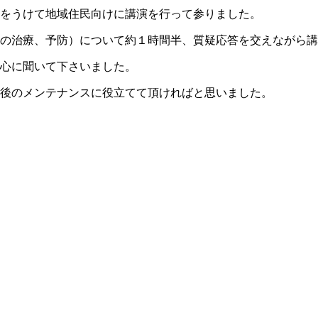
をうけて地域住民向けに講演を行って参りました。
の治療、予防）について約１時間半、質疑応答を交えながら講
心に聞いて下さいました。
後のメンテナンスに役立てて頂ければと思いました。