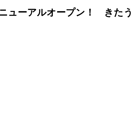
リニューアルオープン！ きた