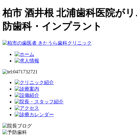
柏市 酒井根 北浦歯科医院が
防歯科・インプラント