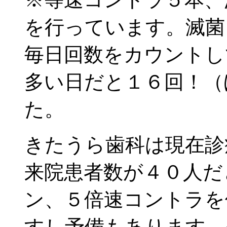
を行っています。滅菌
毎日回数をカウントし
多い日だと１６回！（
た。
きたうら歯科は現在診
来院患者数が４０人だ
ン、５倍速コントラを
すし予備もあります。