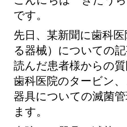
です。
先日、某新聞に歯科医
る器械）についての記
読んだ患者様からの質
歯科医院のタービン、
器具についての滅菌管
ます。