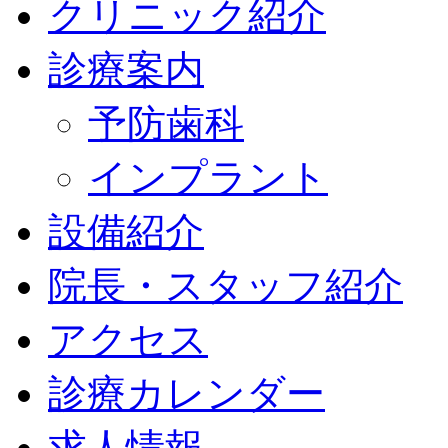
クリニック紹介
診療案内
予防歯科
インプラント
設備紹介
院長・スタッフ紹介
アクセス
診療カレンダー
求人情報