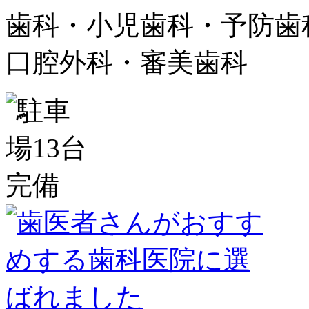
歯科・小児歯科・予防歯
口腔外科・審美歯科