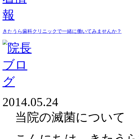
きたうら歯科クリニックで一緒に働いてみませんか？
2014.05.24
当院の滅菌について
こんにちは きたうら