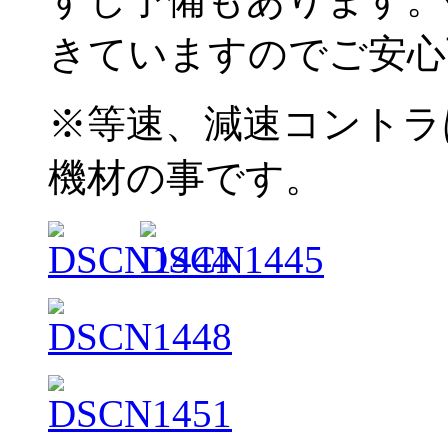
きていますのでご安心
※等速、減速コントラ
機材の事です。